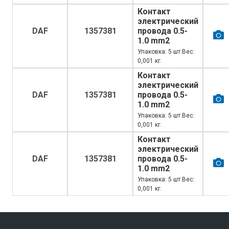
Контакт
электрический
DAF
1357381
провода 0.5-
1.0 mm2
Упаковка: 5 шт.Вес:
0,001 кг.
Контакт
электрический
DAF
1357381
провода 0.5-
1.0 mm2
Упаковка: 5 шт.Вес:
0,001 кг.
Контакт
электрический
DAF
1357381
провода 0.5-
1.0 mm2
Упаковка: 5 шт.Вес:
0,001 кг.