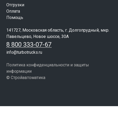
Отгрузки
Оплата
Помощь
141727, Московская область, г. Долгопрудный, мкр.
Павельцево, Новое шоссе, 30А
8 800 333-07-67
info@turbotrucks.ru
Политика конфиденциальности и защиты
информации
© Стройавтоматика