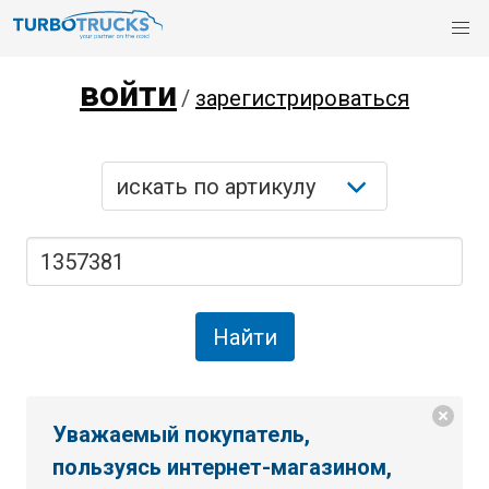
войти
/
зарегистрироваться
Уважаемый покупатель,
пользуясь интернет-магазином,