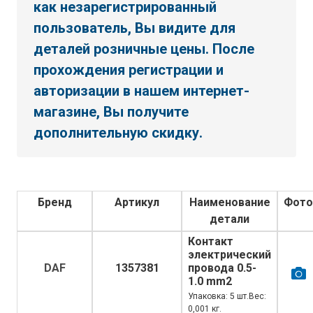
как незарегистрированный
пользователь, Вы видите для
деталей розничные цены. После
прохождения регистрации и
авторизации в нашем интернет-
магазине, Вы получите
дополнительную скидку.
Бренд
Артикул
Наименование
Фото
детали
Контакт
электрический
DAF
1357381
провода 0.5-
1.0 mm2
Упаковка: 5 шт.Вес:
0,001 кг.