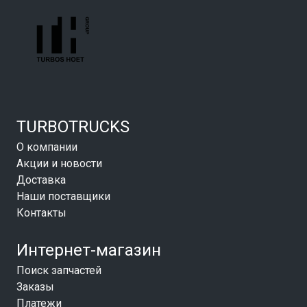
TURBOTRUCKS
О компании
Акции и новости
Доставка
Наши поставщики
Контакты
Интернет-магазин
Поиск запчастей
Заказы
Платежи