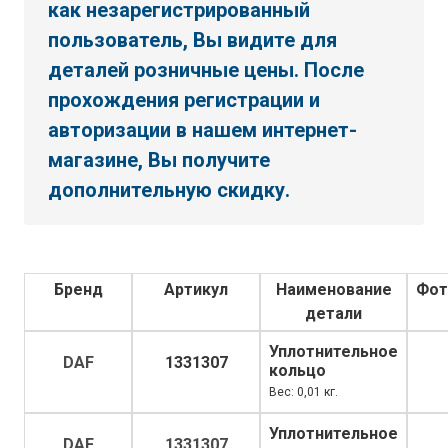
как незарегистрированный
пользователь, Вы видите для
деталей розничные цены. После
прохождения регистрации и
авторизации в нашем интернет-
магазине, Вы получите
дополнительную скидку.
Бренд
Артикул
Наименование
Фот
детали
Уплотнительное
DAF
1331307
кольцо
Вес: 0,01 кг.
Уплотнительное
DAF
1331307