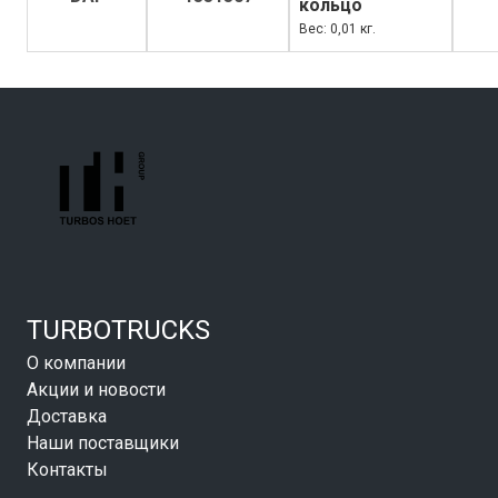
кольцо
Вес: 0,01 кг.
TURBOTRUCKS
О компании
Акции и новости
Доставка
Наши поставщики
Контакты