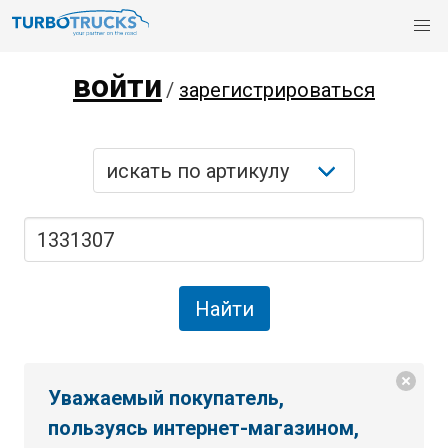
войти
/
зарегистрироваться
Уважаемый покупатель,
пользуясь интернет-магазином,