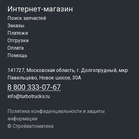
Интернет-магазин
Поиск запчастей
Заказы
Платежи
Отгрузки
Оплата
Помощь
141727, Московская область, г. Долгопрудный, мкр.
Павельцево, Новое шоссе, 30А
8 800 333-07-67
info@turbotrucks.ru
Политика конфиденциальности и защиты
информации
© Стройавтоматика