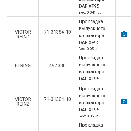
DAF XF95
Вес: 0,041 кг.
Прокладка
выпускного
VICTOR
71-31384-10
коллектора
REINZ
DAF XF95
Вес: 0,05 кг.
Прокладка
выпускного
ELRING
497.330
коллектора
DAF XF95
Прокладка
выпускного
VICTOR
71-31384-10
коллектора
REINZ
DAF XF95
Вес: 0,05 кг.
Прокладка