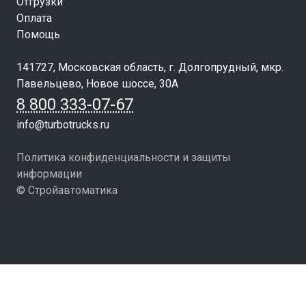
Отгрузки
Оплата
Помощь
141727, Московская область, г. Долгопрудный, мкр.
Павельцево, Новое шоссе, 30А
8 800 333-07-67
info@turbotrucks.ru
Политика конфиденциальности и защиты
информации
© Стройавтоматика