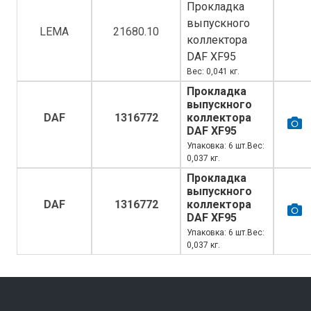
Прокладка
выпускного
LEMA
21680.10
коллектора
DAF XF95
Вес: 0,041 кг.
Прокладка
выпускного
DAF
1316772
коллектора
DAF XF95
Упаковка: 6 шт.Вес:
0,037 кг.
Прокладка
выпускного
DAF
1316772
коллектора
DAF XF95
Упаковка: 6 шт.Вес:
0,037 кг.