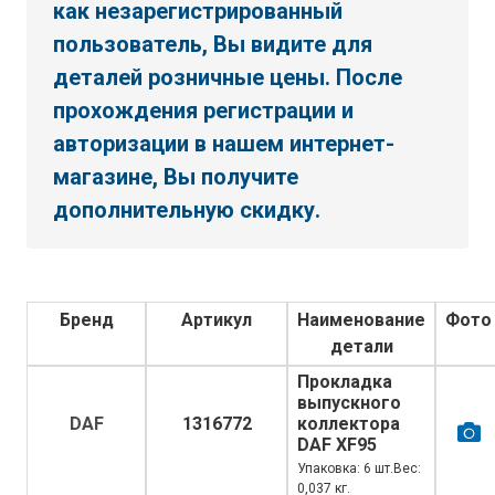
как незарегистрированный
пользователь, Вы видите для
деталей розничные цены. После
прохождения регистрации и
авторизации в нашем интернет-
магазине, Вы получите
дополнительную скидку.
Бренд
Артикул
Наименование
Фото
детали
Прокладка
выпускного
DAF
1316772
коллектора
DAF XF95
Упаковка: 6 шт.Вес:
0,037 кг.