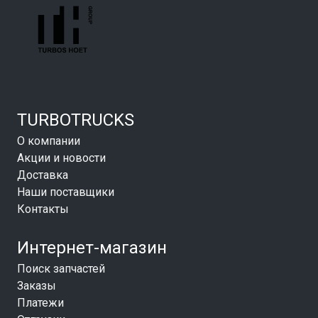
TURBOTRUCKS
О компании
Акции и новости
Доставка
Наши поставщики
Контакты
Интернет-магазин
Поиск запчастей
Заказы
Платежи