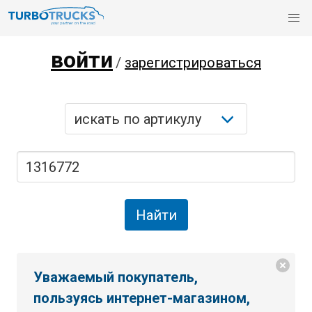
войти
/
зарегистрироваться
Уважаемый покупатель,
пользуясь интернет-магазином,