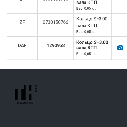
вала КПП
Вес: 0,05 кг.
Кольцо S=3.00
ZF
0730150766
вала КПП
Вес: 0,05 кг.
Кольцо S=3.00
DAF
1290958
вала КПП
Вес: 0,051 кг.