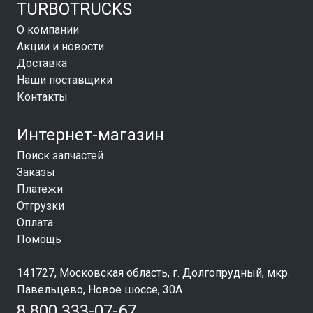
TURBOTRUCKS
О компании
Акции и новости
Доставка
Наши поставщики
Контакты
Интернет-магазин
Поиск запчастей
Заказы
Платежи
Отгрузки
Оплата
Помощь
141727, Московская область, г. Долгопрудный, мкр.
Павельцево, Новое шоссе, 30А
8 800 333-07-67