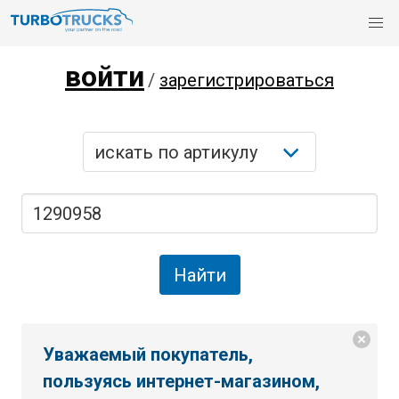
войти
/
зарегистрироваться
Уважаемый покупатель,
пользуясь интернет-магазином,