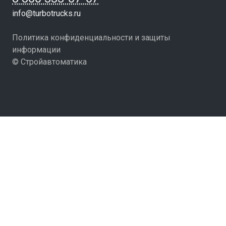
info@turbotrucks.ru
Политика конфиденциальности и защиты
информации
© Стройавтоматика