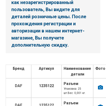
как незарегистрированный
пользователь, Вы видите для
деталей розничные цены. После
прохождения регистрации и
авторизации в нашем интернет-
магазине, Вы получите
дополнительную скидку.
Бренд
Артикул
Наименование
Фото
детали
Разъем
DAF
1235122
Упаковка: 25
шт.Вес: 0,001 кг.
Разъем
DAF
1235122