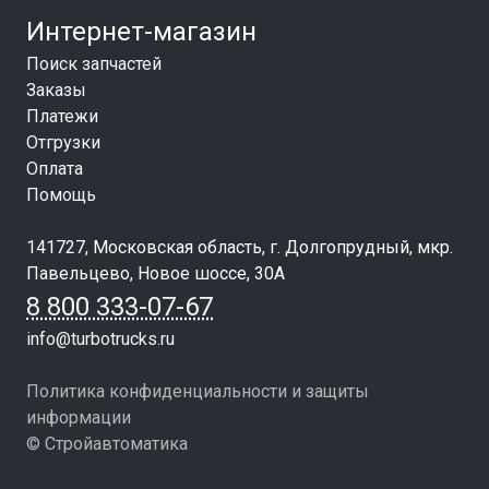
Интернет-магазин
Поиск запчастей
Заказы
Платежи
Отгрузки
Оплата
Помощь
141727, Московская область, г. Долгопрудный, мкр.
Павельцево, Новое шоссе, 30А
8 800 333-07-67
info@turbotrucks.ru
Политика конфиденциальности и защиты
информации
© Стройавтоматика