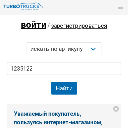
войти
/
зарегистрироваться
Уважаемый покупатель,
пользуясь интернет-магазином,