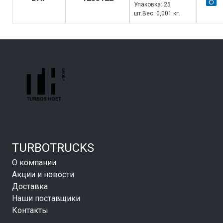
Упаковка: 25
шт.Вес: 0,001 кг.
TURBOTRUCKS
О компании
Акции и новости
Доставка
Наши поставщики
Контакты