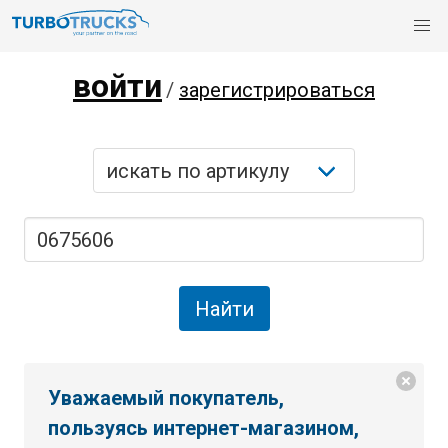
войти
/
зарегистрироваться
Уважаемый покупатель,
пользуясь интернет-магазином,