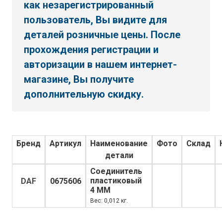
как незарегистрированный
пользователь, Вы видите для
деталей розничные цены. После
прохождения регистрации и
авторизации в нашем интернет-
магазине, Вы получите
дополнительную скидку.
Бренд
Артикул
Наименование
Фото
Склад
детали
Соединитель
пластиковый
DAF
0675606
4 MM
Вес: 0,012 кг.