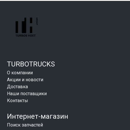
TURBOTRUCKS
О компании
Акции и новости
Доставка
Наши поставщики
Контакты
Интернет-магазин
Поиск запчастей