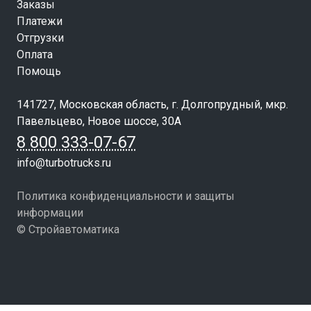
Заказы
Платежи
Отгрузки
Оплата
Помощь
141727, Московская область, г. Долгопрудный, мкр.
Павельцево, Новое шоссе, 30А
8 800 333-07-67
info@turbotrucks.ru
Политика конфиденциальности и защиты
информации
© Стройавтоматика