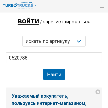
войти
/
зарегистрироваться
Уважаемый покупатель,
пользуясь интернет-магазином,