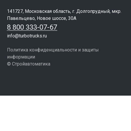
141727, Московская область, г. Долгопрудный, мкр.
Павельцево, Новое шоссе, 30А
8 800 333-07-67
info@turbotrucks.ru
Политика конфиденциальности и защиты
информации
© Стройавтоматика