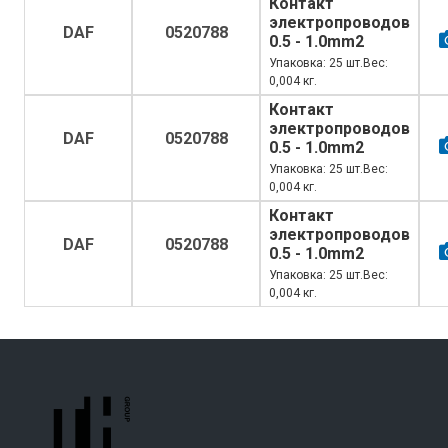
Контакт
электропроводов
DAF
0520788
0.5 - 1.0mm2
Упаковка: 25 шт.Вес:
0,004 кг.
Контакт
электропроводов
DAF
0520788
0.5 - 1.0mm2
Упаковка: 25 шт.Вес:
0,004 кг.
Контакт
электропроводов
DAF
0520788
0.5 - 1.0mm2
Упаковка: 25 шт.Вес:
0,004 кг.