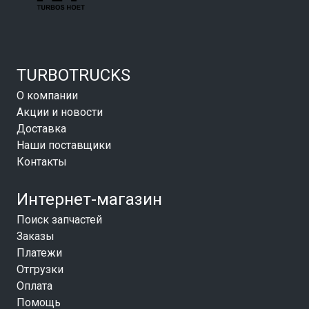
TURBOTRUCKS
О компании
Акции и новости
Доставка
Наши поставщики
Контакты
Интернет-магазин
Поиск запчастей
Заказы
Платежи
Отгрузки
Оплата
Помощь