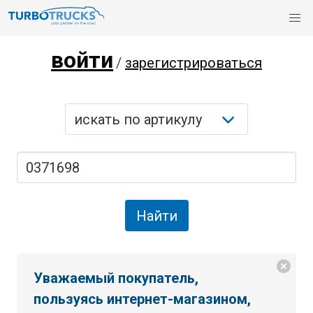
войти
/
зарегистрироваться
Уважаемый покупатель,
пользуясь интернет-магазином,