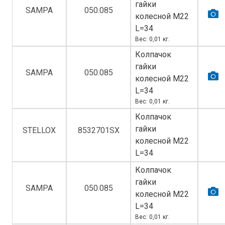
гайки
SAMPA
050.085
колесной M22
L=34
Вес: 0,01 кг.
Колпачок
гайки
SAMPA
050.085
колесной M22
L=34
Вес: 0,01 кг.
Колпачок
гайки
STELLOX
8532701SX
колесной M22
L=34
Колпачок
гайки
SAMPA
050.085
колесной M22
L=34
Вес: 0,01 кг.