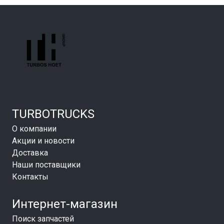
TURBOTRUCKS
О компании
Акции и новости
Доставка
Наши поставщики
Контакты
Интернет-магазин
Поиск запчастей