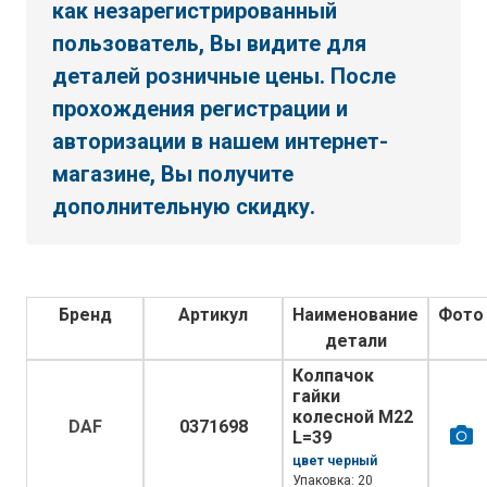
как незарегистрированный
пользователь, Вы видите для
деталей розничные цены. После
прохождения регистрации и
авторизации в нашем интернет-
магазине, Вы получите
дополнительную скидку.
Бренд
Артикул
Наименование
Фото
детали
Колпачок
гайки
колесной M22
DAF
0371698
L=39
цвет черный
Упаковка: 20