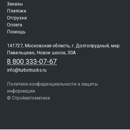
Заказы
Платежи
Отгрузки
Оплата
Помощь
141727, Московская область, г. Долгопрудный, мкр.
Павельцево, Новое шоссе, 30А
8 800 333-07-67
info@turbotrucks.ru
Политика конфиденциальности и защиты
информации
© Стройавтоматика