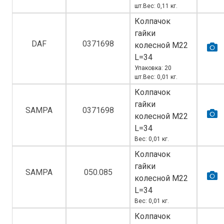
шт.Вес: 0,11 кг.
Колпачок
гайки
DAF
0371698
колесной M22
L=34
Упаковка: 20
шт.Вес: 0,01 кг.
Колпачок
гайки
SAMPA
0371698
колесной M22
L=34
Вес: 0,01 кг.
Колпачок
гайки
SAMPA
050.085
колесной M22
L=34
Вес: 0,01 кг.
Колпачок