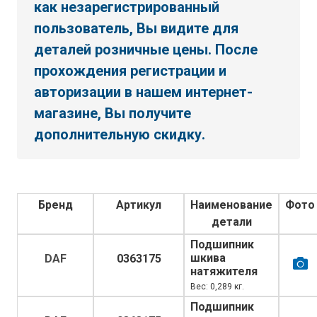
как незарегистрированный
пользователь, Вы видите для
деталей розничные цены. После
прохождения регистрации и
авторизации в нашем интернет-
магазине, Вы получите
дополнительную скидку.
Бренд
Артикул
Наименование
Фото
детали
Подшипник
шкива
DAF
0363175
натяжителя
Вес: 0,289 кг.
Подшипник