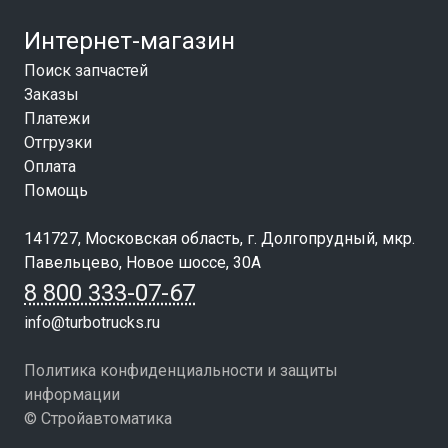
Интернет-магазин
Поиск запчастей
Заказы
Платежи
Отгрузки
Оплата
Помощь
141727, Московская область, г. Долгопрудный, мкр.
Павельцево, Новое шоссе, 30А
8 800 333-07-67
info@turbotrucks.ru
Политика конфиденциальности и защиты
информации
© Стройавтоматика