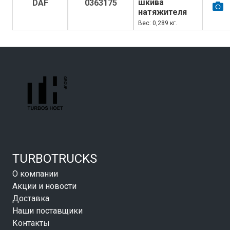
шкива
DAF
0363175
натяжителя
Вес: 0,289 кг.
TURBOTRUCKS
О компании
Акции и новости
Доставка
Наши поставщики
Контакты