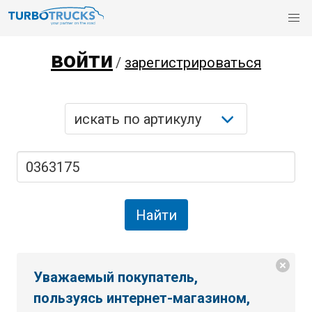
войти
/
зарегистрироваться
Уважаемый покупатель,
пользуясь интернет-магазином,