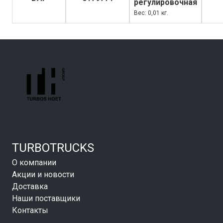
регулировочная
Вес: 0,01 кг.
TURBOTRUCKS
О компании
Акции и новости
Доставка
Наши поставщики
Контакты