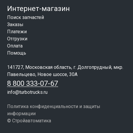
Интернет-магазин
Поиск запчастей
Заказы
Платежи
Отгрузки
Оплата
Помощь
141727, Московская область, г. Долгопрудный, мкр.
Павельцево, Новое шоссе, 30А
8 800 333-07-67
info@turbotrucks.ru
Политика конфиденциальности и защиты
информации
© Стройавтоматика