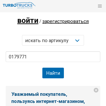
войти
/
зарегистрироваться
Уважаемый покупатель,
пользуясь интернет-магазином,