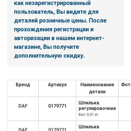
как незарегистрированный
пользователь, Вы видите для
деталей розничные цены. После
прохождения регистрации и
авторизации в нашем интернет-
магазине, Вы получите
дополнительную скидку.
Бренд
Артикул
Наименование
Фот
детали
Шпилька
DAF
0179771
регулировочная
Вес: 0,01 кг.
Шпилька
DAF
0179771