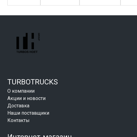
TURBOTRUCKS
О компании
Акции и новости
Доставка
Наши поставщики
Контакты