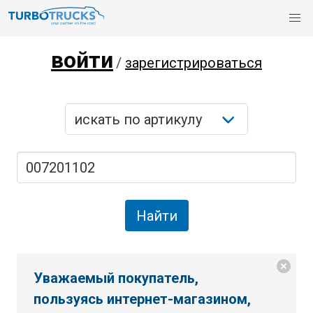
войти
/
зарегистрироваться
Уважаемый покупатель,
пользуясь интернет-магазином,