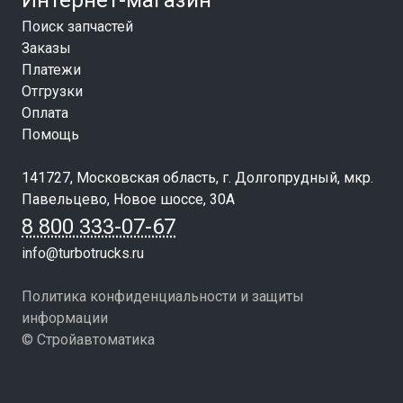
Интернет-магазин
Поиск запчастей
Заказы
Платежи
Отгрузки
Оплата
Помощь
141727, Московская область, г. Долгопрудный, мкр.
Павельцево, Новое шоссе, 30А
8 800 333-07-67
info@turbotrucks.ru
Политика конфиденциальности и защиты
информации
© Стройавтоматика