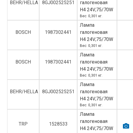
BEHR/HELLA
8GJ002525251
галогеновая
H4 24V;75/70W
Вес: 0,301 кг.
Лампа
BOSCH
1987302441
галогеновая
H4 24V;75/70W
Вес: 0,301 кг.
Лампа
BOSCH
1987302441
галогеновая
H4 24V;75/70W
Вес: 0,301 кг.
Лампа
BEHR/HELLA
8GJ002525251
галогеновая
H4 24V;75/70W
Вес: 0,301 кг.
Лампа
галогеновая
TRP
1528533
H4 24V;75/70W