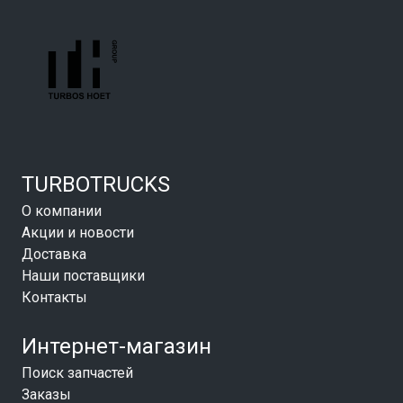
TURBOTRUCKS
О компании
Акции и новости
Доставка
Наши поставщики
Контакты
Интернет-магазин
Поиск запчастей
Заказы