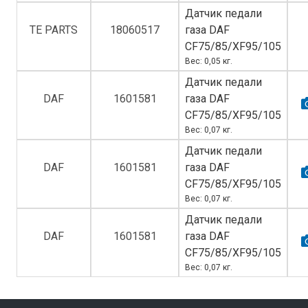
Датчик педали
TE PARTS
18060517
газа DAF
CF75/85/XF95/105
Вес: 0,05 кг.
Датчик педали
DAF
1601581
газа DAF
CF75/85/XF95/105
Вес: 0,07 кг.
Датчик педали
DAF
1601581
газа DAF
CF75/85/XF95/105
Вес: 0,07 кг.
Датчик педали
DAF
1601581
газа DAF
CF75/85/XF95/105
Вес: 0,07 кг.