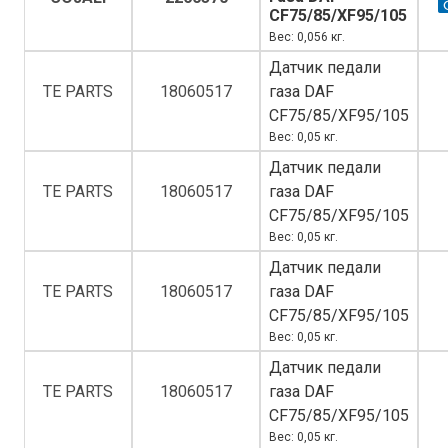
CF75/85/XF95/105
Вес: 0,056 кг.
Датчик педали
TE PARTS
18060517
газа DAF
CF75/85/XF95/105
Вес: 0,05 кг.
Датчик педали
TE PARTS
18060517
газа DAF
CF75/85/XF95/105
Вес: 0,05 кг.
Датчик педали
TE PARTS
18060517
газа DAF
CF75/85/XF95/105
Вес: 0,05 кг.
Датчик педали
TE PARTS
18060517
газа DAF
CF75/85/XF95/105
Вес: 0,05 кг.