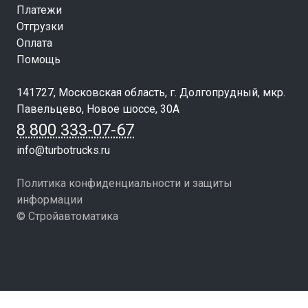
Платежи
Отгрузки
Оплата
Помощь
141727, Московская область, г. Долгопрудный, мкр.
Павельцево, Новое шоссе, 30А
8 800 333-07-67
info@turbotrucks.ru
Политика конфиденциальности и защиты
информации
© Стройавтоматика