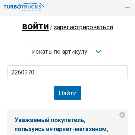
войти
/
зарегистрироваться
Уважаемый покупатель,
пользуясь интернет-магазином,