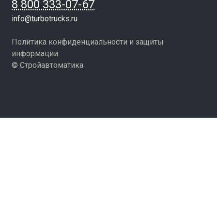
8 800 333-07-67
info@turbotrucks.ru
Политика конфиденциальности и защиты
информации
© Стройавтоматика