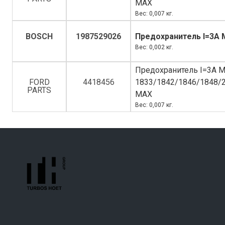
MAX
Вес: 0,007 кг.
BOSCH
1987529026
Предохранитель I=3A 
Вес: 0,002 кг.
Предохранитель I=3A M
FORD
4418456
1833/1842/1846/1848/
PARTS
MAX
Вес: 0,007 кг.