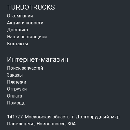
TURBOTRUCKS
О компании
Акции и новости
Доставка
Наши поставщики
Контакты
Интернет-магазин
Поиск запчастей
Заказы
Платежи
Отгрузки
Оплата
Помощь
141727, Московская область, г. Долгопрудный, мкр.
Павельцево, Новое шоссе, 30А