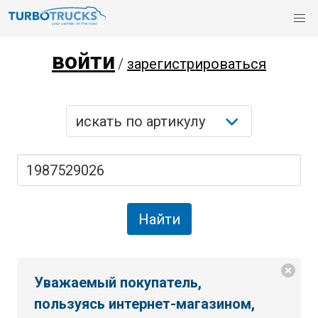
войти
/
зарегистрироваться
Уважаемый покупатель,
пользуясь интернет-магазином,