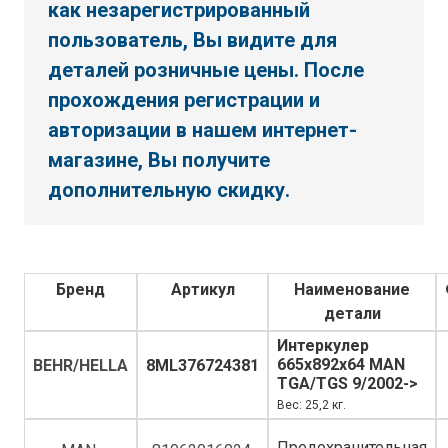
как незарегистрированный
пользователь, Вы видите для
деталей розничные цены. После
прохождения регистрации и
авторизации в нашем интернет-
магазине, Вы получите
дополнительную скидку.
Бренд
Артикул
Наименование
детали
Интеркулер
665x892x64 MAN
BEHR/HELLA
8ML376724381
TGA/TGS 9/2002->
Вес: 25,2 кг.
Предохранительная