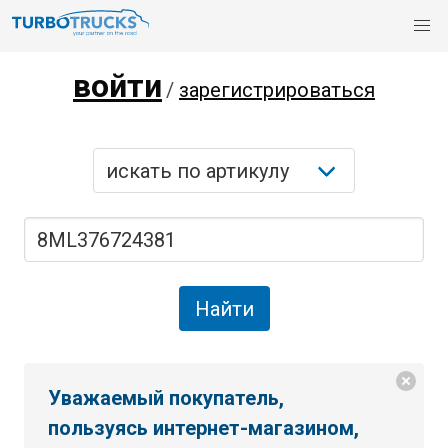
войти
/
зарегистрироваться
Уважаемый покупатель,
пользуясь интернет-магазином,