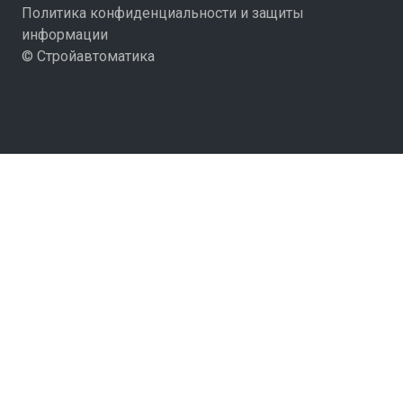
Политика конфиденциальности и защиты
информации
© Стройавтоматика