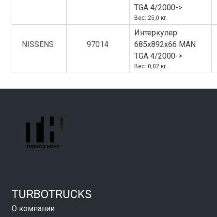
TGA 4/2000->
Вес: 25,0 кг.
Интеркулер
NISSENS
97014
685x892x66 MAN
TGA 4/2000->
Вес: 0,02 кг.
TURBOTRUCKS
О компании