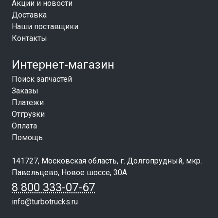
Акции и новости
Доставка
Наши поставщики
Контакты
Интернет-магазин
Поиск запчастей
Заказы
Платежи
Отгрузки
Оплата
Помощь
141727, Московская область, г. Долгопрудный, мкр.
Павельцево, Новое шоссе, 30А
8 800 333-07-67
info@turbotrucks.ru