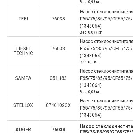
Вес: 0,98 кг.
Насос стеклоочистител
FEBI
76038
F65/75/85/95/CF65/75
(1343064)
Вес: 0,099 кг.
Насос стеклоочистител
DIESEL
76038
F65/75/85/95/CF65/75
TECHNIC
(1343064)
Вес: 0,1 кг.
Насос стеклоочистител
SAMPA
051.183
F65/75/85/95/CF65/75
(1343064)
Вес: 0,08 кг.
Насос стеклоочистител
STELLOX
8746102SX
F65/75/85/95/CF65/75
(1343064)
Насос стеклоочистите
AUGER
76038
F65/75/85/95/CF65/75/