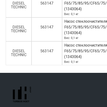
DIESEL
563147
F65/75/85/95/CF65/75
TECHNIC
(1343064)
Вес: 0,1 кг.
Насос стеклоочистител
DIESEL
563147
F65/75/85/95/CF65/75
TECHNIC
(1343064)
Вес: 0,1 кг.
Насос стеклоочистител
DIESEL
563147
F65/75/85/95/CF65/75
TECHNIC
(1343064)
Вес: 0,1 кг.