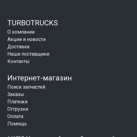
TURBOTRUCKS
О компании
Акции и новости
Доставка
Наши поставщики
Контакты
Интернет-магазин
Поиск запчастей
Заказы
Платежи
Отгрузки
Оплата
Помощь