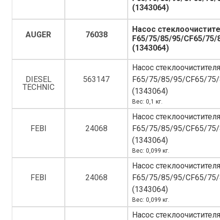
(1343064)
Насос стеклоочистите
AUGER
76038
F65/75/85/95/CF65/75/
(1343064)
Насос стеклоочистител
DIESEL
563147
F65/75/85/95/CF65/75
TECHNIC
(1343064)
Вес: 0,1 кг.
Насос стеклоочистител
FEBI
24068
F65/75/85/95/CF65/75
(1343064)
Вес: 0,099 кг.
Насос стеклоочистител
FEBI
24068
F65/75/85/95/CF65/75
(1343064)
Вес: 0,099 кг.
Насос стеклоочистител