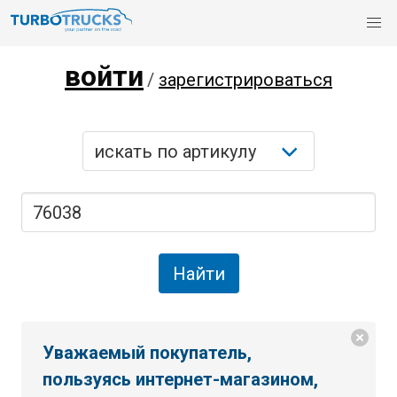
войти
/
зарегистрироваться
Уважаемый покупатель,
пользуясь интернет-магазином,