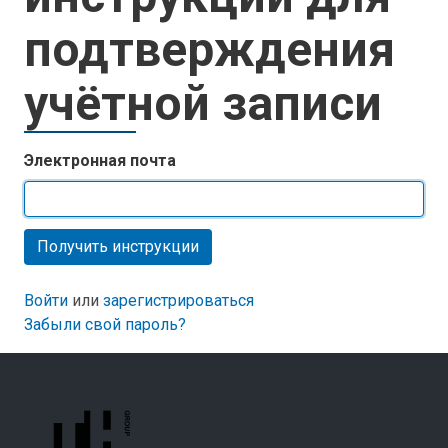
подтверждения
учётной записи
Электронная почта
Войти
или
зарегистрироваться
Забыли свой пароль?