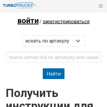
войти
/
зарегистрироваться
Получить
инструкции для