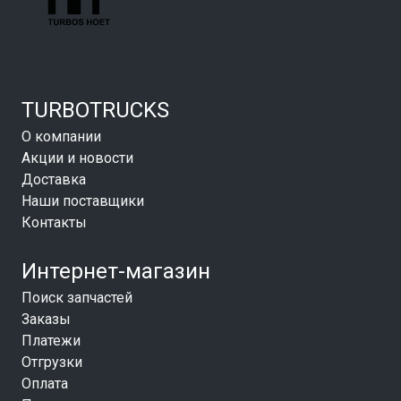
TURBOTRUCKS
О компании
Акции и новости
Доставка
Наши поставщики
Контакты
Интернет-магазин
Поиск запчастей
Заказы
Платежи
Отгрузки
Оплата