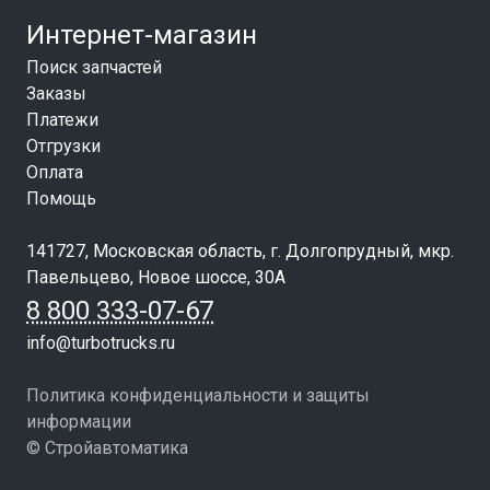
Интернет-магазин
Поиск запчастей
Заказы
Платежи
Отгрузки
Оплата
Помощь
141727, Московская область, г. Долгопрудный, мкр.
Павельцево, Новое шоссе, 30А
8 800 333-07-67
info@turbotrucks.ru
Политика конфиденциальности и защиты
информации
© Стройавтоматика