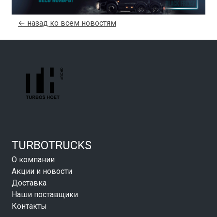
← назад ко всем новостям
TURBOTRUCKS
О компании
Акции и новости
Доставка
Наши поставщики
Контакты