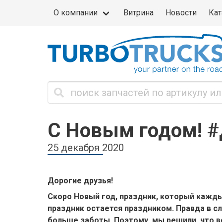
О компании
Витрина
Новости
Кат
С Новым годом! 
25 декабря 2020
Дорогие друзья!
Скоро Новый год, праздник, который кажды
праздник остается праздником. Правда в 
больше заботы. Поэтому, мы решили, что 