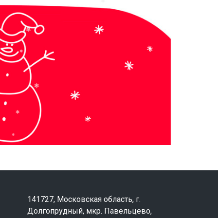
141727, Московская область, г.
Долгопрудный, мкр. Павельцево,