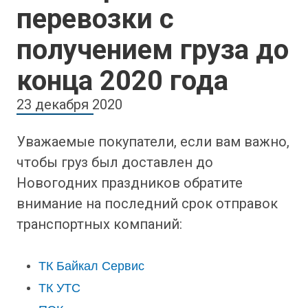
перевозки с
получением груза до
конца 2020 года
23 декабря 2020
Уважаемые покупатели, если вам важно,
чтобы груз был доставлен до
Новогодних праздников обратите
внимание на последний срок отправок
транспортных компаний:
ТК Байкал Сервис
ТК УТС