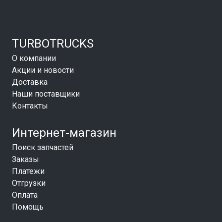
TURBOTRUCKS
О компании
Акции и новости
Доставка
Наши поставщики
Контакты
Интернет-магазин
Поиск запчастей
Заказы
Платежи
Отгрузки
Оплата
Помощь