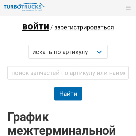
войти
/
зарегистрироваться
График
межтерминальной