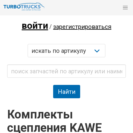
войти
/
зарегистрироваться
Комплекты
сцепления KAWE