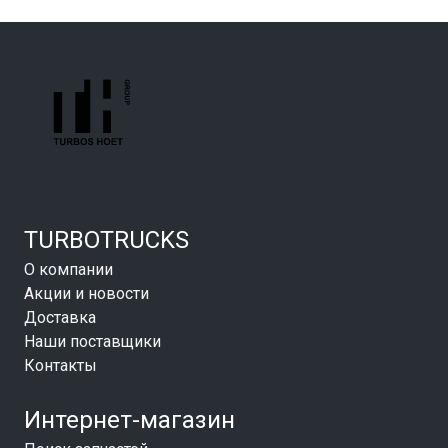
TURBOTRUCKS
О компании
Акции и новости
Доставка
Наши поставщики
Контакты
Интернет-магазин