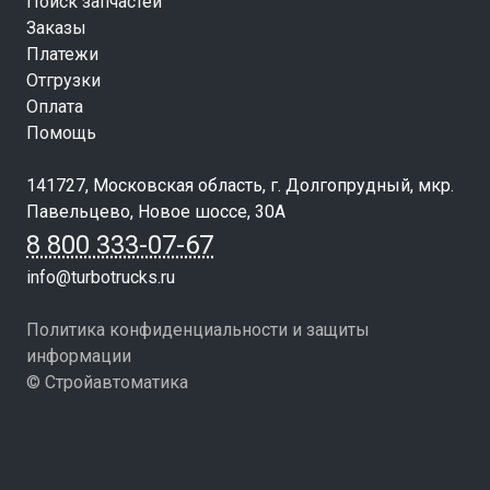
Поиск запчастей
Заказы
Платежи
Отгрузки
Оплата
Помощь
141727, Московская область, г. Долгопрудный, мкр.
Павельцево, Новое шоссе, 30А
8 800 333-07-67
info@turbotrucks.ru
Политика конфиденциальности и защиты
информации
© Стройавтоматика