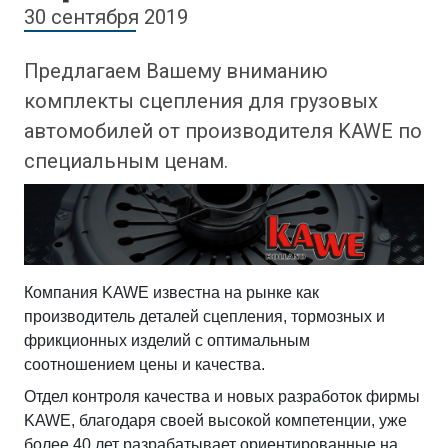
30 сентября 2019
Предлагаем Вашему вниманию
комплекты сцепления для грузовых
автомобилей от производителя KAWE по
специальным ценам.
Компания KAWE известна на рынке как
производитель деталей сцепления, тормозных и
фрикционных изделий c оптимальным
соотношением цены и качества.
Отдел контроля качества и новых разработок фирмы
KAWE, благодаря своей высокой компетенции, уже
более 40 лет разрабатывает ориентированные на