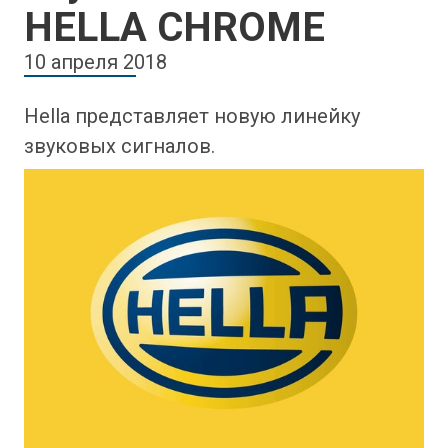
HELLA CHROME
10 апреля 2018
Hella представляет новую линейку
звуковых сигналов.