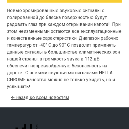
Новые хромированные звуковые сигналы с
полированной до блеска поверхностью будут
радовать глаз при каждом открывании капота! При
этом неизменными остаются все эксплуатационные
и качественные характеристики. Диапазон рабочих
температур от -40° C до 90° C позволит применять
данные сигналы в большинстве климатических зон
нашей страны, а громкость звука в 112 дБ
обеспечит непревзойденную безопасность на
дороге. С новыми звуковыми сигналами HELLA
CHROME качество можно не только увидеть, но и
услышать!
← назад ко всем новостям