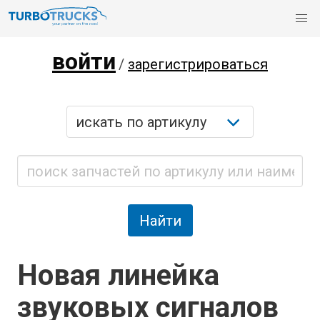
войти
/
зарегистрироваться
Новая линейка
звуковых сигналов