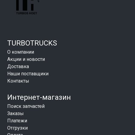
TURBOTRUCKS
О компании
Акции и новости
Доставка
Наши поставщики
Контакты
Интернет-магазин
Поиск запчастей
Заказы
Платежи
Отгрузки