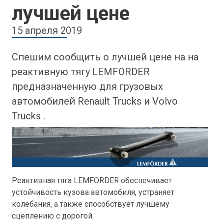
лучшей цене
15 апреля 2019
Спешим сообщить о лучшей цене на на
реактивную тягу LEMFORDER
предназначенную для грузовых
автомобилей Renault Trucks и Volvo
Trucks .
Реактивная тяга LEMFORDER обеспечивает
устойчивость кузова автомобиля, устраняет
колебания, а также способствует лучшему
сцеплению с дорогой.