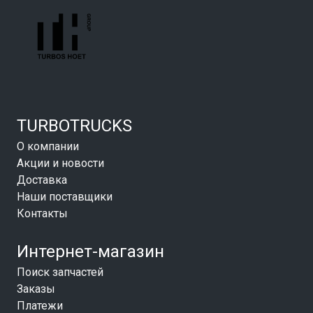
TURBOTRUCKS
О компании
Акции и новости
Доставка
Наши поставщики
Контакты
Интернет-магазин
Поиск запчастей
Заказы
Платежи