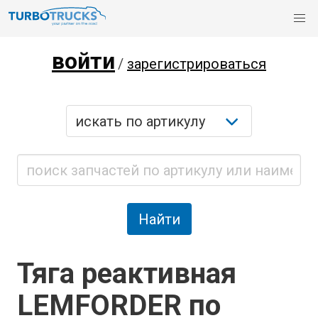
войти
/
зарегистрироваться
Тяга реактивная
LEMFORDER по