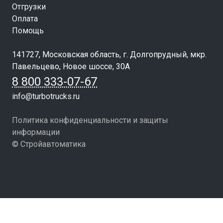
Отгрузки
Оплата
Помощь
141727, Московская область, г. Долгопрудный, мкр.
Павельцево, Новое шоссе, 30А
8 800 333-07-67
info@turbotrucks.ru
Политика конфиденциальности и защиты
информации
© Стройавтоматика