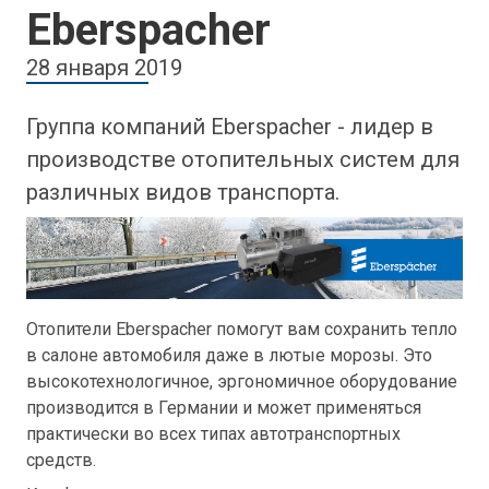
Eberspacher
28 января 2019
Группа компаний Eberspacher - лидер в
производстве отопительных систем для
различных видов транспорта.
Отопители Eberspacher помогут вам сохранить тепло
в салоне автомобиля даже в лютые морозы. Это
высокотехнологичное, эргономичное оборудование
производится в Германии и может применяться
практически во всех типах автотранспортных
средств.