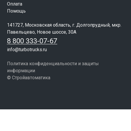
Оплата
Помощь
141727, Московская область, г. Долгопрудный, мкр.
Павельцево, Новое шоссе, 30А
8 800 333-07-67
info@turbotrucks.ru
Политика конфиденциальности и защиты
информации
© Стройавтоматика