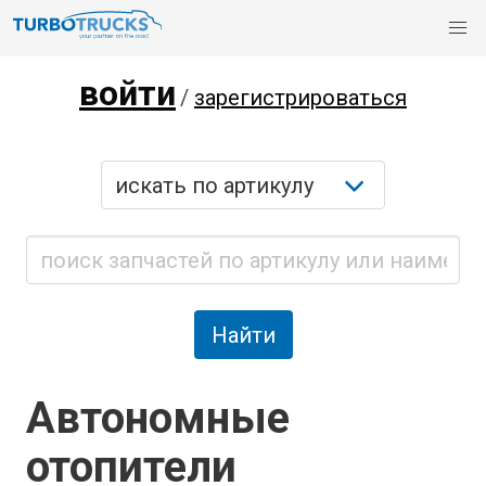
войти
/
зарегистрироваться
Автономные
отопители