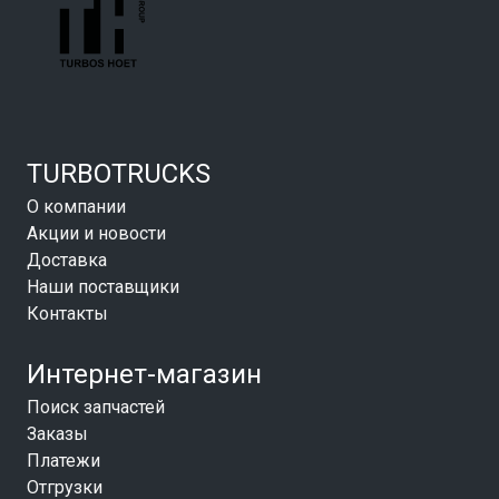
TURBOTRUCKS
О компании
Акции и новости
Доставка
Наши поставщики
Контакты
Интернет-магазин
Поиск запчастей
Заказы
Платежи
Отгрузки