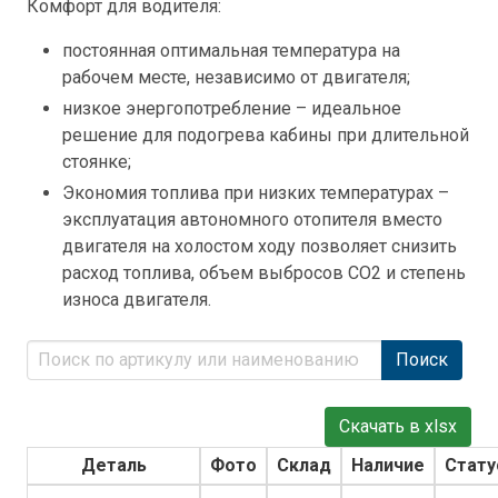
Комфорт для водителя:
постоянная оптимальная температура на
рабочем месте, независимо от двигателя;
низкое энергопотребление – идеальное
решение для подогрева кабины при длительной
стоянке;
Экономия топлива при низких температурах –
эксплуатация автономного отопителя вместо
двигателя на холостом ходу позволяет снизить
расход топлива, объем выбросов CO2 и степень
износа двигателя.
Поиск
Скачать в xlsx
Деталь
Фото
Склад
Наличие
Стату