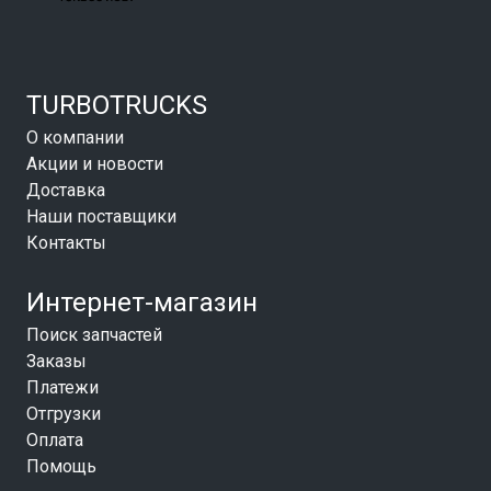
TURBOTRUCKS
О компании
Акции и новости
Доставка
Наши поставщики
Контакты
Интернет-магазин
Поиск запчастей
Заказы
Платежи
Отгрузки
Оплата
Помощь