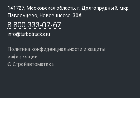
141727, Московская область, г. Долгопрудный, мкр.
Павельцево, Новое шоссе, 30А
8 800 333-07-67
info@turbotrucks.ru
Политика конфиденциальности и защиты
информации
© Стройавтоматика