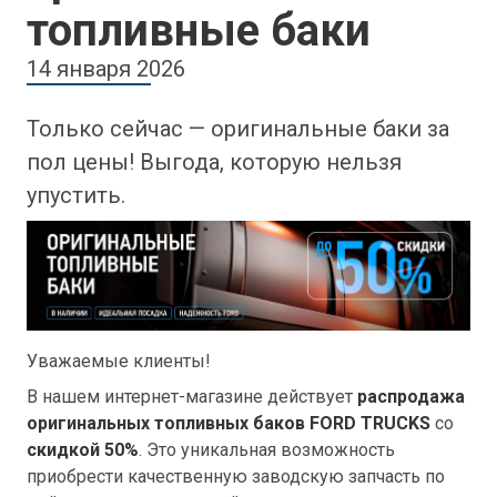
топливные баки
14 января 2026
Только сейчас — оригинальные баки за
пол цены! Выгода, которую нельзя
упустить.
Уважаемые клиенты!
В нашем интернет-магазине действует
распродажа
оригинальных топливных баков FORD TRUCKS
со
скидкой 50%
. Это уникальная возможность
приобрести качественную заводскую запчасть по