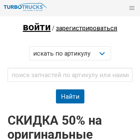
войти
/
зарегистрироваться
СКИДКА 50% на
оригинальные