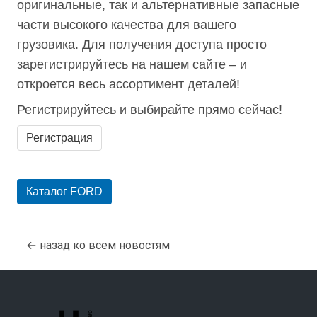
оригинальные, так и альтернативные запасные
части высокого качества для вашего
грузовика. Для получения доступа просто
зарегистрируйтесь на нашем сайте – и
откроется весь ассортимент деталей!
Регистрируйтесь и выбирайте прямо сейчас!
Регистрация
Каталог FORD
← назад ко всем новостям