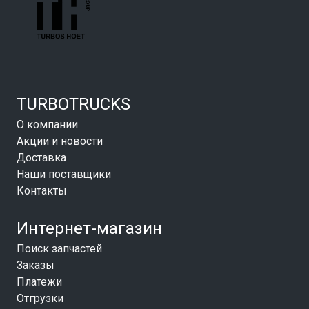
TURBOTRUCKS
О компании
Акции и новости
Доставка
Наши поставщики
Контакты
Интернет-магазин
Поиск запчастей
Заказы
Платежи
Отгрузки