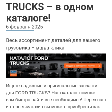
TRUCKS – в одном
каталоге!
6 февраля 2025
Весь ассортимент деталей для вашего
грузовика – в два клика!
Ищете надежные и оригинальные запчасти
для FORD TRUCKS? Наш каталог поможет
вам быстро найти все необходимое! Через наш
интернет-магазин вы можете приобрести как