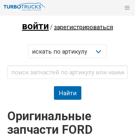
войти
/
зарегистрироваться
Оригинальные
запчасти FORD